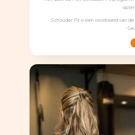
optim
Schouder Fit is een voorbeeld van d
Gez