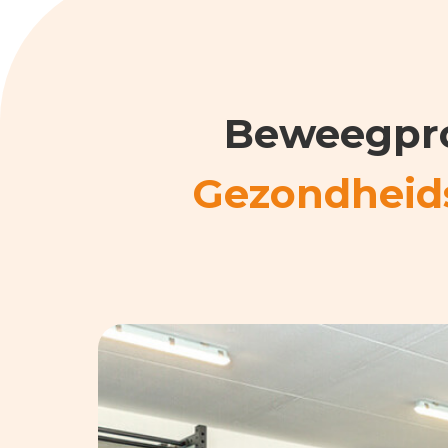
Beweegpr
Gezondheid