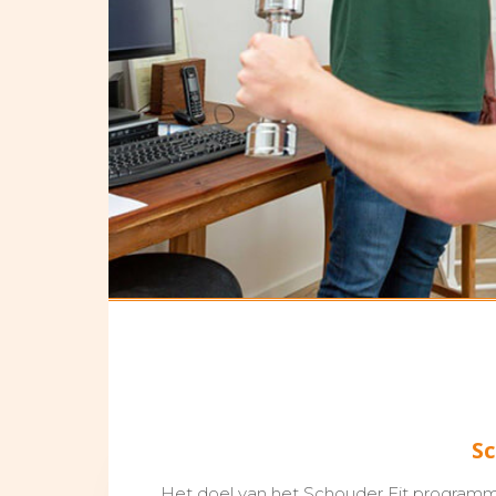
Sc
Het doel van het Schouder Fit programm