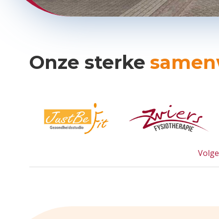
Onze sterke
samen
Volge