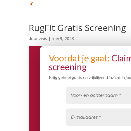
RugFit Gratis Screening
door
zwis
|
mei 9, 2023
Voordat je gaat:
Clai
screening
Krijg geheel gratis en vrijblijvend inzicht in